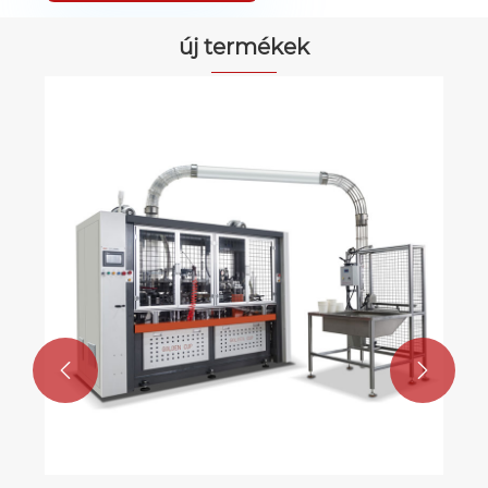
új termékek

