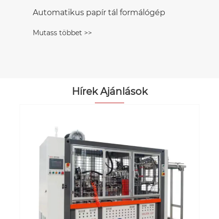
Automatikus papír tál formálógép
Mutass többet >>
Hírek Ajánlások