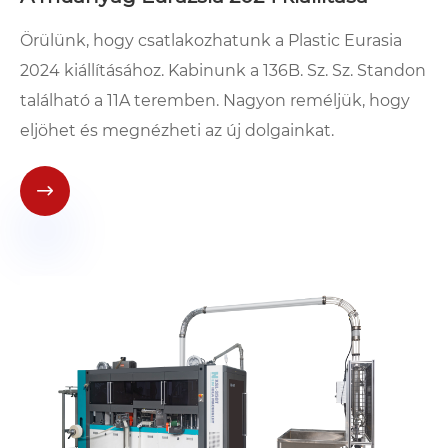
Örülünk, hogy csatlakozhatunk a Plastic Eurasia
2024 kiállításához. Kabinunk a 136B. Sz. Sz. Standon
található a 11A teremben. Nagyon reméljük, hogy
eljöhet és megnézheti az új dolgainkat.
