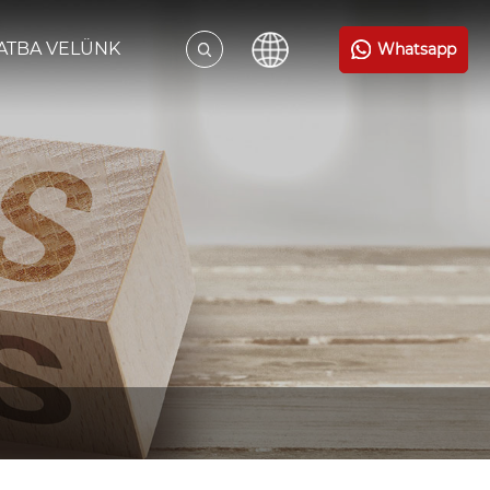
ATBA VELÜNK
Whatsapp