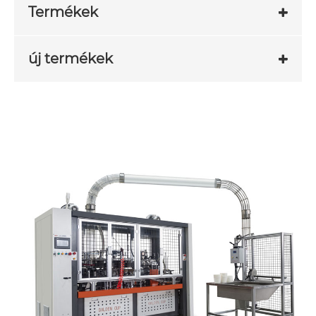
Termékek
új termékek